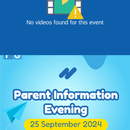
No videos found for this event