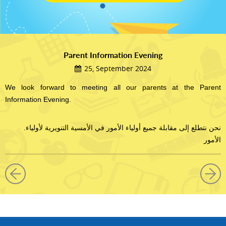
Parent Information Evening
25, September 2024
We look forward to meeting all our parents at the Parent
Information Evening.
.نحن نتطلع إلى مقابلة جميع أولياء الأمور في الأمسية التنويرية لأولياء
الأمور