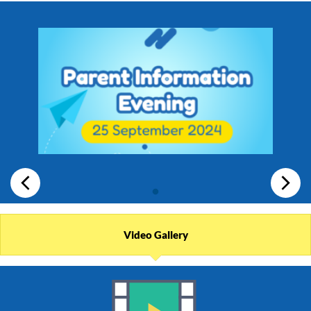
Video Gallery