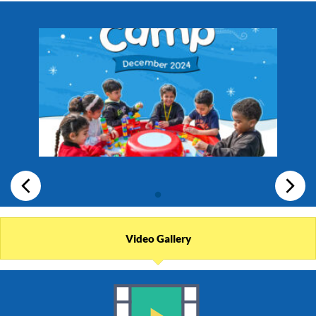
Video Gallery