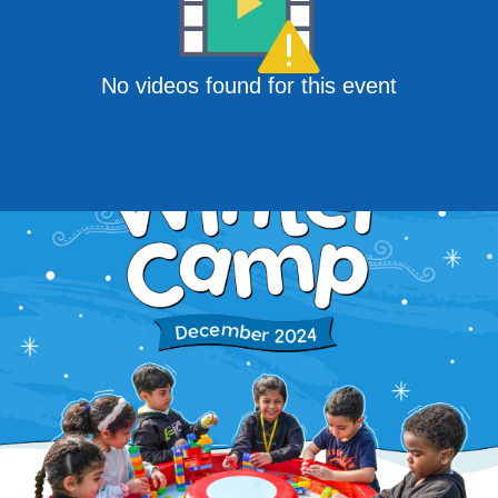
No videos found for this event