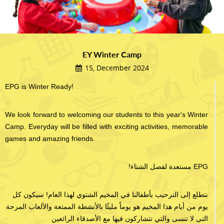
EY Winter Camp
15, December 2024
EPG is Winter Ready!
We look forward to welcoming our students to this year's Winter
Camp. Everyday will be filled with exciting activities, memorable
games and amazing friends.
!مستعدة لفصل الشتاء EPG
نتطلع إلى الترحيب بأطفالنا في المخيم الشتوي لهذا العام! سيكون كل
يوم من أيام هذا المخيم هو يوماً مليئًا بالأنشطة الممتعة والألعاب المرحة
التي لا تنسى والتي تتشاركون فيها مع الأصدقاء الرائعين