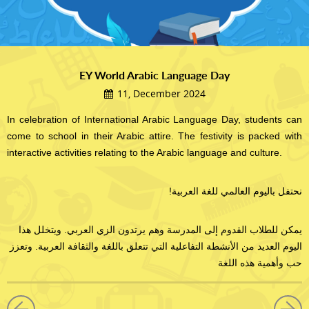
EY World Arabic Language Day
11, December 2024
In celebration of International Arabic Language Day, students can
come to school in their Arabic attire. The festivity is packed with
interactive activities relating to the Arabic language and culture.
!نحتفل باليوم العالمي للغة العربية
يمكن للطلاب القدوم إلى المدرسة وهم يرتدون الزي العربي. ويتخلل هذا
اليوم العديد من الأنشطة التفاعلية التي تتعلق باللغة والثقافة العربية. وتعزز
حب وأهمية هذه اللغة