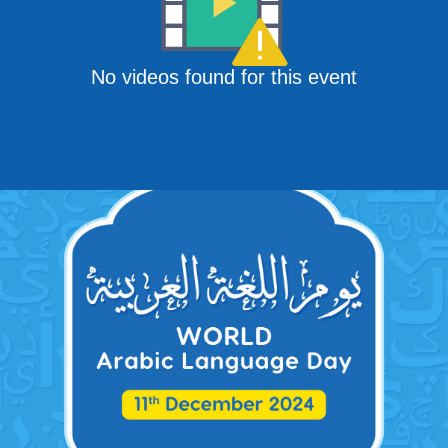
No videos found for this event