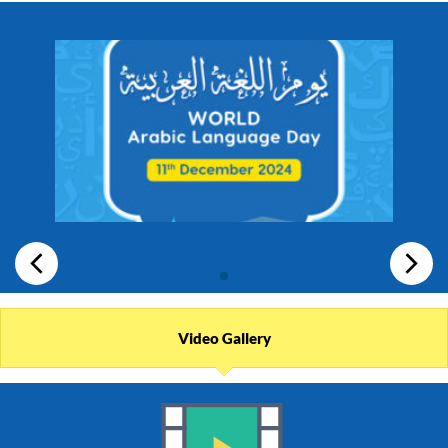
Video Gallery