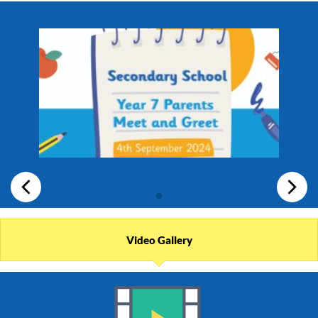
Video Gallery