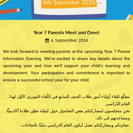
Year 7 Parents Meet and Greet
4, September 2024
We look forward to meeting parents at the upcoming Year 7 Parent
Information Evening. We're excited to share key details about the
upcoming year and how we'll support your child's learning and
development. Your participation and commitment is important to
ensure a successful school year for your child.
.نتطلّع للقاء أولياء أمور طلاب الصف السابع في اللّقاء التنويري الأوّل لهذا
العام الدّراسي
.نحن متحمّسون لمشاركتكم بعض التفاصيل حول كيفيّة تطوّر طلابنا أكاديميًّا
ومساعدتهم في ذلك
بتعاونكم ومشاركتكم نعمل ليكون العام الدراسي مليئًا بالنجاحات.